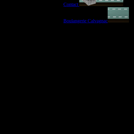
Contact
Boulangerie Calvagnac