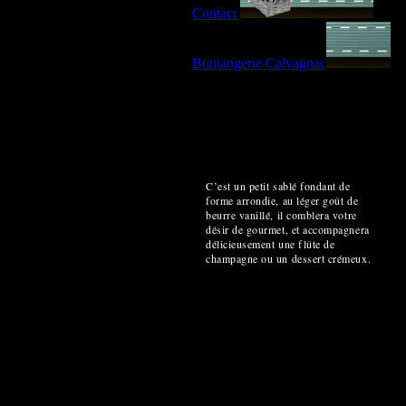
Contact
Boulangerie Calvagnac
C’est un petit sablé fondant de
forme arrondie, au léger goût de
beurre vanillé, il comblera votre
désir de gourmet, et accompagnera
délicieusement une flûte de
champagne ou un dessert crémeux.