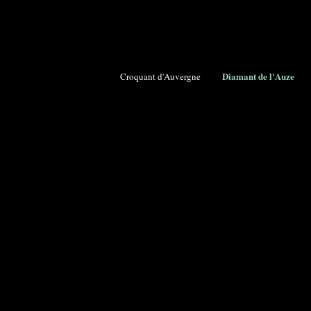
Diamant de l'Auze
Croquant d'Auvergne