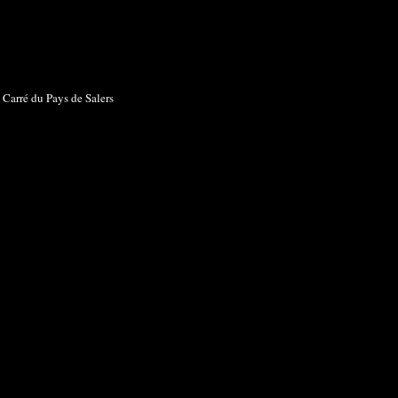
Carré du Pays de Salers